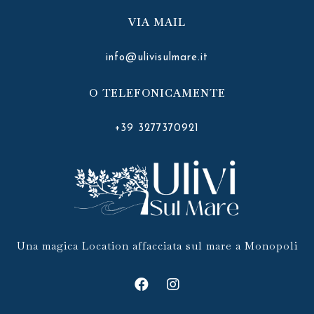
VIA MAIL
info@ulivisulmare.it
O TELEFONICAMENTE
+39 3277370921
Una magica Location affacciata sul mare a Monopoli