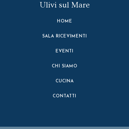
Ulivi sul Mare
HOME
SALA RICEVIMENTI
EVENTI
CHI SIAMO
CUCINA
CONTATTI